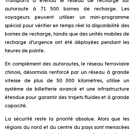
Transports a étendu le réseau de recharge sur
autoroute à 71 500 bornes de recharge. Les
voyageurs peuvent utiliser un mini-programme
spécial pour vérifier en temps réel la disponibilité des
bornes de recharge, tandis que des unités mobiles de
recharge d’urgence ont été déployées pendant les
heures de pointe.
En complément des autoroutes, le réseau ferroviaire
chinois, désormais renforcé par un réseau à grande
vitesse de plus de 50 000 kilomètres, utilise un
système de billetterie avancé et une infrastructure
étendue pour garantir des trajets fluides et à grande
capacité.
La sécurité reste la priorité absolue. Alors que les
régions du nord et du centre du pays sont menacées