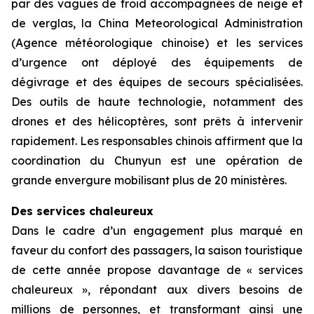
par des vagues de froid accompagnées de neige et
de verglas, la China Meteorological Administration
(Agence météorologique chinoise) et les services
d’urgence ont déployé des équipements de
dégivrage et des équipes de secours spécialisées.
Des outils de haute technologie, notamment des
drones et des hélicoptères, sont prêts à intervenir
rapidement. Les responsables chinois affirment que la
coordination du Chunyun est une opération de
grande envergure mobilisant plus de 20 ministères.
Des services chaleureux
Dans le cadre d’un engagement plus marqué en
faveur du confort des passagers, la saison touristique
de cette année propose davantage de « services
chaleureux », répondant aux divers besoins de
millions de personnes, et transformant ainsi une