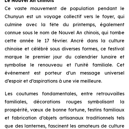
Le Nouvel An chinois
Ce vaste mouvement de population pendant le
Chunyun est un voyage collectif vers le foyer, qui
culmine avec la fête du printemps, également
connue sous le nom de Nouvel An chinois, qui tombe
cette année le 17 février. Ancré dans la culture
chinoise et célébré sous diverses formes, ce festival
marque le premier jour du calendrier lunaire et
symbolise le renouveau et l’unité familiale. Cet
événement est porteur d’un message universel
d’espoir et d’aspirations à une vie meilleure.
Les coutumes fondamentales, entre retrouvailles
familiales, décorations rouges symbolisant la
prospérité, vœux de bonne fortune, festins familiaux
et fabrication d’objets artisanaux traditionnels tels
que des lanternes, fascinent les amateurs de culture