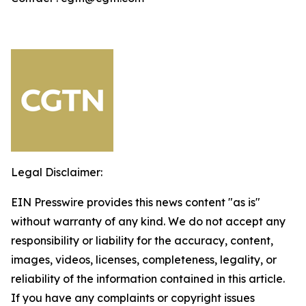
Legal Disclaimer:
EIN Presswire provides this news content "as is"
without warranty of any kind. We do not accept any
responsibility or liability for the accuracy, content,
images, videos, licenses, completeness, legality, or
reliability of the information contained in this article.
If you have any complaints or copyright issues