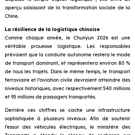
aperçu saisissant de la transformation sociale de la
Chine.
La résilience de la logistique chinoise
Comme chaque année, le Chunyun 2026 est une
véritable prouesse logistique. Les responsables
prévoient que la conduite autonome restera le mode
de transport dominant, et représentera environ 80 %
de tous les trajets. Dans le même temps, le transport
ferroviaire et l’aviation civile devraient atteindre des
niveaux historiques, avec respectivement 540 millions
et 95 millions de passagers transportés.
Derrière ces chiffres se cache une infrastructure
sophistiquée à plusieurs niveaux. Afin de soutenir
l’essor des véhicules électriques, le ministère des