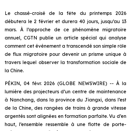
Le chassé-croisé de la fête du printemps 2026
débutera le 2 février et durera 40 jours, jusqu’au 13
mars. À l’approche de ce phénomène migratoire
annuel, CGTN publie un article spécial qui analyse
comment cet événement a transcendé son simple rôle
de flux migratoire pour devenir un prisme unique à
travers lequel observer la transformation sociale de
la Chine.
PÉKIN, 04 févr. 2026 (GLOBE NEWSWIRE) -- À la
lumière des projecteurs d’un centre de maintenance
à Nanchang, dans la province du Jiangxi, dans l’est
de la Chine, des rangées de trains à grande vitesse
argentés sont alignées en formation parfaite. Vu d’en
haut, l’ensemble ressemble à une flotte de porte-