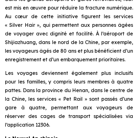
est mis en œuvre pour réduire la fracture numérique.
Au cœur de cette initiative figurent les services
« Silver Hair », qui permettent aux personnes âgées
de voyager avec dignité et facilité. À l’aéroport de
Shijiazhuang, dans le nord de la Chine, par exemple,
les voyageurs âgés de 80 ans et plus bénéficient d’un
enregistrement et d’un embarquement prioritaires.
Les voyages deviennent également plus inclusifs
pour les familles, y compris leurs membres à quatre
pattes. Dans la province du Henan, dans le centre de
la Chine, les services « Pet Rail » sont passés d’une
gare à quatre, permettant aux voyageurs de
réserver des cages de transport spécialisées via
l’application 12306.