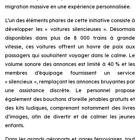
migration massive en une expérience personnalisée.
L’un des éléments phares de cette initiative consiste à
développer les « voitures silencieuses ». Désormais
disponibles dans plus de 8 000 trains à grande
vitesse, ces voitures offrent un havre de paix aux
passagers qui souhaitent voyager dans le calme. Le
volume sonore des annonces est limité à 40 % et les
membres d’équipage fournissent un service
« silencieux », remplaçant les annonces bruyantes par
une assistance discrète. Le personnel propose
également des bouchons d’oreille jetables gratuits et
des kits ludiques, comprenant notamment des livres
d’images, afin de divertir et de calmer les jeunes
enfants.
Dans les grands aéroports et gares ferroviaires, tout