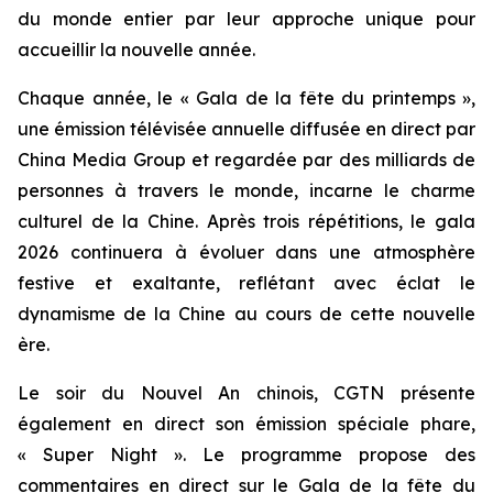
du monde entier par leur approche unique pour
accueillir la nouvelle année.
Chaque année, le « Gala de la fête du printemps »,
une émission télévisée annuelle diffusée en direct par
China Media Group et regardée par des milliards de
personnes à travers le monde, incarne le charme
culturel de la Chine. Après trois répétitions, le gala
2026 continuera à évoluer dans une atmosphère
festive et exaltante, reflétant avec éclat le
dynamisme de la Chine au cours de cette nouvelle
ère.
Le soir du Nouvel An chinois, CGTN présente
également en direct son émission spéciale phare,
« Super Night ». Le programme propose des
commentaires en direct sur le Gala de la fête du