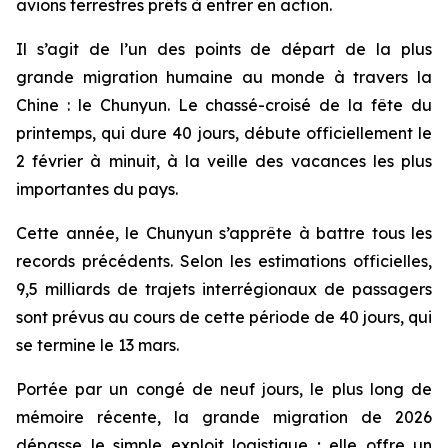
avions terrestres prêts à entrer en action.
Il s’agit de l’un des points de départ de la plus
grande migration humaine au monde à travers la
Chine : le Chunyun. Le chassé-croisé de la fête du
printemps, qui dure 40 jours, débute officiellement le
2 février à minuit, à la veille des vacances les plus
importantes du pays.
Cette année, le Chunyun s’apprête à battre tous les
records précédents. Selon les estimations officielles,
9,5 milliards de trajets interrégionaux de passagers
sont prévus au cours de cette période de 40 jours, qui
se termine le 13 mars.
Portée par un congé de neuf jours, le plus long de
mémoire récente, la grande migration de 2026
dépasse le simple exploit logistique ; elle offre un