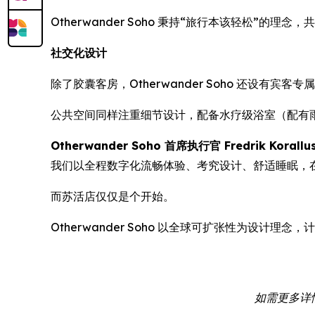
Otherwander Soho 秉持“旅行本该轻松”的理
社交化设计
除了胶囊客房，Otherwander Soho 还
公共空间同样注重细节设计，配备水疗级浴室（配有
Otherwander Soho 首席执行官 Fredrik Korallu
我们以全程数字化流畅体验、考究设计、舒适睡眠，
而苏活店仅仅是个开始。
Otherwander Soho 以全球可扩张性为设
如需更多详情或