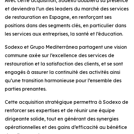
Avec cette acquisition, Sodexo doublera sa présence
et deviendra l’un des leaders du marché des services
de restauration en Espagne, en renforçant ses
positions dans des segments clés, en particulier dans
les services aux entreprises, la santé et l’éducation.
Sodexo et
Grupo Mediterránea
partagent une vision
commune axée sur l’excellence des services de
restauration et la satisfaction des clients, et se sont
engagés à assurer la continuité des activités ainsi
qu’une transition harmonieuse pour l’ensemble des
parties prenantes.
Cette acquisition stratégique permettra à Sodexo de
renforcer ses expertises et de réunir une équipe
dirigeante solide, tout en générant des synergies
opérationnelles et des gains d’efficacité au bénéfice