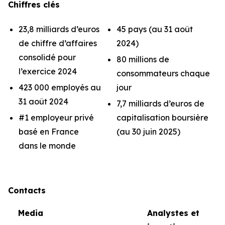
Chiffres clés
23,8 milliards d’euros
45 pays (au 31 août
de chiffre d’affaires
2024)
consolidé pour
80 millions de
l’exercice 2024
consommateurs chaque
423 000 employés au
jour
31 août 2024
7,7 milliards d’euros de
#1 employeur privé
capitalisation boursière
basé en France
(au 30 juin 2025)
dans le monde
Contacts
Media
Analystes et