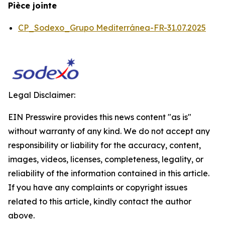
Pièce jointe
CP_Sodexo_Grupo Mediterránea-FR-31.07.2025
Legal Disclaimer:
EIN Presswire provides this news content "as is"
without warranty of any kind. We do not accept any
responsibility or liability for the accuracy, content,
images, videos, licenses, completeness, legality, or
reliability of the information contained in this article.
If you have any complaints or copyright issues
related to this article, kindly contact the author
above.