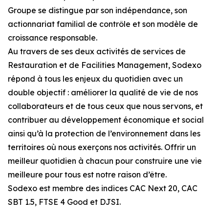
Groupe se distingue par son indépendance, son
actionnariat familial de contrôle et son modèle de
croissance responsable.
Au travers de ses deux activités de services de
Restauration et de Facilities Management, Sodexo
répond à tous les enjeux du quotidien avec un
double objectif : améliorer la qualité de vie de nos
collaborateurs et de tous ceux que nous servons, et
contribuer au développement économique et social
ainsi qu’à la protection de l’environnement dans les
territoires où nous exerçons nos activités. Offrir un
meilleur quotidien à chacun pour construire une vie
meilleure pour tous est notre raison d’être.
Sodexo est membre des indices CAC Next 20, CAC
SBT 1.5, FTSE 4 Good et DJSI.