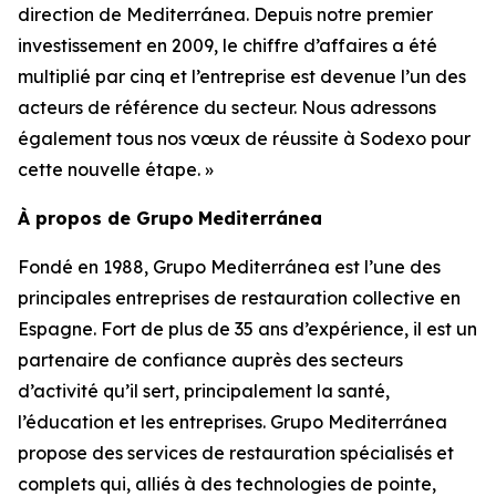
direction de Mediterránea. Depuis notre premier
investissement en 2009, le chiffre d’affaires a été
multiplié par cinq et l’entreprise est devenue l’un des
acteurs de référence du secteur. Nous adressons
également tous nos vœux de réussite à Sodexo pour
cette nouvelle étape. »
À propos de
Grupo
Mediterránea
Fondé en 1988,
Grupo Mediterránea
est l’une des
principales entreprises de restauration collective en
Espagne. Fort de plus de 35 ans d’expérience, il est un
partenaire de confiance auprès des secteurs
d’activité qu’il sert, principalement la santé,
l’éducation et les entreprises.
Grupo Mediterránea
propose des services de restauration spécialisés et
complets qui, alliés à des technologies de pointe,