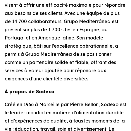
visent à offrir une efficacité maximale pour répondre
aux besoins de ses clients. Avec une équipe de plus
de 14 700 collaborateurs,
Grupo Mediterránea
est
présent sur plus de 1 700 sites en Espagne, au
Portugal et en Amérique latine. Son modèle
stratégique, bâti sur l’excellence opérationnelle, a
permis à
Grupo Mediterránea
de se positionner
comme un partenaire solide et fiable, offrant des
services à valeur ajoutée pour répondre aux
exigences d’une clientèle diversifiée.
À propos de Sodexo
Créé en 1966 à Marseille par Pierre Bellon, Sodexo est
le leader mondial en matière d’alimentation durable
et d’expériences de qualité, à tous les moments de la
vie : éducation, travail, soin et divertissement. Le