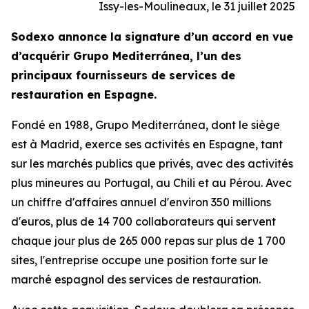
Issy-les-Moulineaux, le 31 juillet 2025
Sodexo annonce la signature d’un accord en vue
d’acquérir
Grupo Mediterránea
, l’un des
principaux fournisseurs de services de
restauration en Espagne.
Fondé en 1988,
Grupo Mediterránea
, dont le siège
est à Madrid, exerce ses activités en Espagne, tant
sur les marchés publics que privés, avec des activités
plus mineures au Portugal, au Chili et au Pérou. Avec
un chiffre d'affaires annuel d'environ 350 millions
d'euros, plus de 14 700 collaborateurs qui servent
chaque jour plus de 265 000 repas sur plus de 1 700
sites, l'entreprise occupe une position forte sur le
marché espagnol des services de restauration.