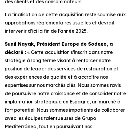
des clients et des consommateurs.
La finalisation de cette acquisition reste soumise aux
approbations réglementaires usuelles et devrait
intervenir d’ici la fin de l’année 2025.
Sunil Nayak, Président Europe de Sodexo, a
déclaré :
« Cette acquisition s’inscrit dans notre
stratégie à long terme visant à renforcer notre
position de leader des services de restauration et
des expériences de qualité et à accroître nos
expertises sur nos marchés clés. Nous sommes ravis
de poursuivre notre croissance et de consolider notre
implantation stratégique en Espagne, un marché à
fort potentiel. Nous sommes impatients de collaborer
avec les équipes talentueuses de Grupo
Mediterránea, tout en poursuivant nos