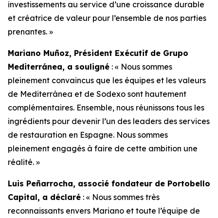
investissements au service d’une croissance durable
et créatrice de valeur pour l’ensemble de nos parties
prenantes. »
Mariano Muñoz, Président Exécutif de Grupo
Mediterránea, a souligné
: « Nous sommes
pleinement convaincus que les équipes et les valeurs
de Mediterránea et de Sodexo sont hautement
complémentaires. Ensemble, nous réunissons tous les
ingrédients pour devenir l’un des leaders des services
de restauration en Espagne. Nous sommes
pleinement engagés à faire de cette ambition une
réalité. »
Luis Peñarrocha, associé fondateur de Portobello
Capital, a déclaré
: « Nous sommes très
reconnaissants envers Mariano et toute l’équipe de