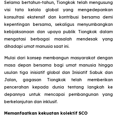
Selama bertahun-tahun, Tiongkok telah mengusung
visi tata kelola global yang mengedepankan
konsultasi ekstensif dan kontribusi bersama demi
kepentingan bersama, sekaligus menyumbangkan
kebijaksanaan dan upaya publik Tiongkok dalam
mengatasi berbagai masalah mendesak yang
dihadapi umat manusia saat ini.
Mulai dari konsep membangun masyarakat dengan
masa depan bersama bagi umat manusia hingga
usulan tiga inisiatif global dan Inisiatif Sabuk dan
Jalan, gagasan Tiongkok telah memberikan
pencerahan kepada dunia tentang langkah ke
depannya untuk mencapai pembangunan yang
berkelanjutan dan inklusif.
Memanfaatkan kekuatan kolektif SCO