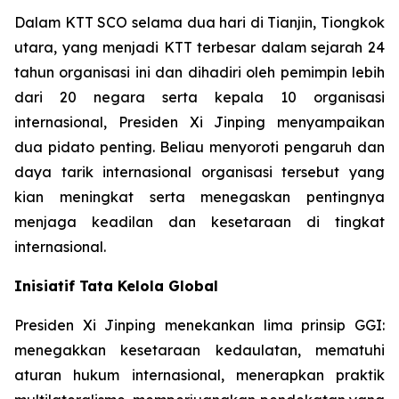
Dalam KTT SCO selama dua hari di Tianjin, Tiongkok
utara, yang menjadi KTT terbesar dalam sejarah 24
tahun organisasi ini dan dihadiri oleh pemimpin lebih
dari 20 negara serta kepala 10 organisasi
internasional, Presiden Xi Jinping menyampaikan
dua pidato penting. Beliau menyoroti pengaruh dan
daya tarik internasional organisasi tersebut yang
kian meningkat serta menegaskan pentingnya
menjaga keadilan dan kesetaraan di tingkat
internasional.
Inisiatif Tata Kelola Global
Presiden Xi Jinping menekankan lima prinsip GGI:
menegakkan kesetaraan kedaulatan, mematuhi
aturan hukum internasional, menerapkan praktik