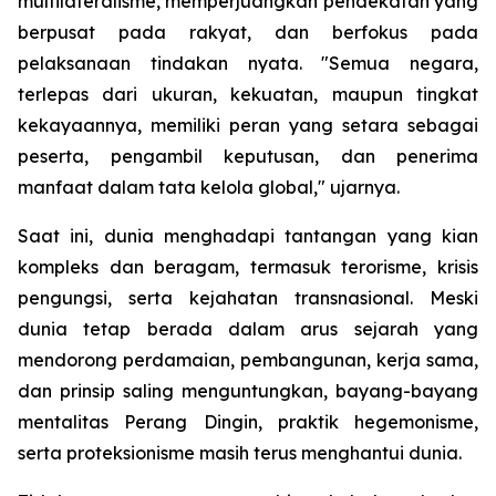
multilateralisme, memperjuangkan pendekatan yang
berpusat pada rakyat, dan berfokus pada
pelaksanaan tindakan nyata. "Semua negara,
terlepas dari ukuran, kekuatan, maupun tingkat
kekayaannya, memiliki peran yang setara sebagai
peserta, pengambil keputusan, dan penerima
manfaat dalam tata kelola global," ujarnya.
Saat ini, dunia menghadapi tantangan yang kian
kompleks dan beragam, termasuk terorisme, krisis
pengungsi, serta kejahatan transnasional. Meski
dunia tetap berada dalam arus sejarah yang
mendorong perdamaian, pembangunan, kerja sama,
dan prinsip saling menguntungkan, bayang-bayang
mentalitas Perang Dingin, praktik hegemonisme,
serta proteksionisme masih terus menghantui dunia.