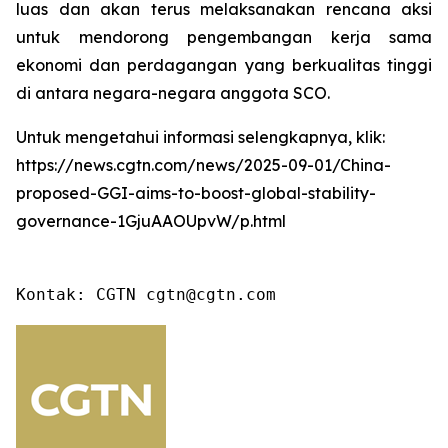
luas dan akan terus melaksanakan rencana aksi
untuk mendorong pengembangan kerja sama
ekonomi dan perdagangan yang berkualitas tinggi
di antara negara-negara anggota SCO.
Untuk mengetahui informasi selengkapnya, klik:
https://news.cgtn.com/news/2025-09-01/China-
proposed-GGI-aims-to-boost-global-stability-
governance-1GjuAAOUpvW/p.html
Kontak: CGTN cgtn@cgtn.com