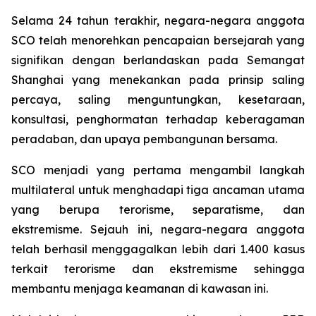
Selama 24 tahun terakhir, negara-negara anggota
SCO telah menorehkan pencapaian bersejarah yang
signifikan dengan berlandaskan pada Semangat
Shanghai yang menekankan pada prinsip saling
percaya, saling menguntungkan, kesetaraan,
konsultasi, penghormatan terhadap keberagaman
peradaban, dan upaya pembangunan bersama.
SCO menjadi yang pertama mengambil langkah
multilateral untuk menghadapi tiga ancaman utama
yang berupa terorisme, separatisme, dan
ekstremisme. Sejauh ini, negara-negara anggota
telah berhasil menggagalkan lebih dari 1.400 kasus
terkait terorisme dan ekstremisme sehingga
membantu menjaga keamanan di kawasan ini.