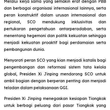
Melalui kerja sama yang semakin erat dengan PBB
dan berbagai organisasi internasional lainnya, serta
peran konstruktif dalam urusan internasional dan
regional, SCO mendukung inklusivitas dan
pertukaran pengetahuan antarperadaban, serta
menentang hegemoni dan politik kekuatan sehingga
menjadi kekuatan proaktif bagi perdamaian serta
pembangunan dunia.
Menyoroti peran SCO yang kian menjadi katalis bagi
pengembangan dan reformasi sistem tata kelola
global, Presiden Xi Jinping mendorong SCO untuk
ambil bagian dengan berperan penting dan menjadi
teladan dalam pelaksanaan GGI.
Presiden Xi Jinping menegaskan kesiapan Tiongkok
untuk berbagi peluang dari pasar Tiongkok yang