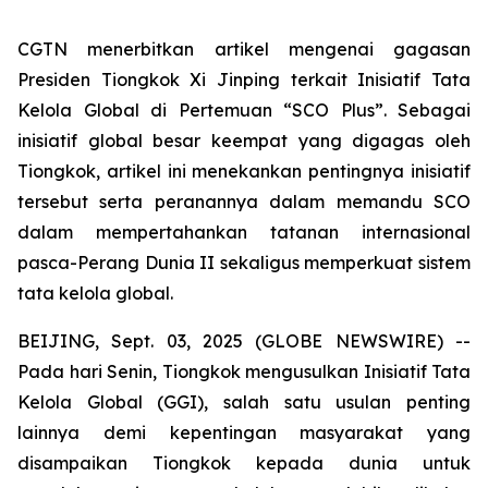
CGTN menerbitkan artikel mengenai gagasan
Presiden Tiongkok Xi Jinping terkait Inisiatif Tata
Kelola Global di Pertemuan “SCO Plus”. Sebagai
inisiatif global besar keempat yang digagas oleh
Tiongkok, artikel ini menekankan pentingnya inisiatif
tersebut serta peranannya dalam memandu SCO
dalam mempertahankan tatanan internasional
pasca-Perang Dunia II sekaligus memperkuat sistem
tata kelola global.
BEIJING, Sept. 03, 2025 (GLOBE NEWSWIRE) --
Pada hari Senin, Tiongkok mengusulkan Inisiatif Tata
Kelola Global (GGI), salah satu usulan penting
lainnya demi kepentingan masyarakat yang
disampaikan Tiongkok kepada dunia untuk