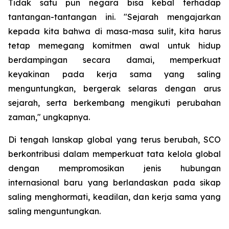
Tidak satu pun negara bisa kebal terhadap
tantangan-tantangan ini. "Sejarah mengajarkan
kepada kita bahwa di masa-masa sulit, kita harus
tetap memegang komitmen awal untuk hidup
berdampingan secara damai, memperkuat
keyakinan pada kerja sama yang saling
menguntungkan, bergerak selaras dengan arus
sejarah, serta berkembang mengikuti perubahan
zaman," ungkapnya.
Di tengah lanskap global yang terus berubah, SCO
berkontribusi dalam memperkuat tata kelola global
dengan mempromosikan jenis hubungan
internasional baru yang berlandaskan pada sikap
saling menghormati, keadilan, dan kerja sama yang
saling menguntungkan.