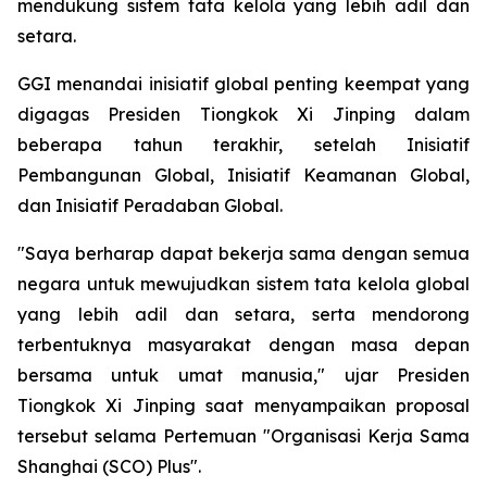
mendukung sistem tata kelola yang lebih adil dan
setara.
GGI menandai inisiatif global penting keempat yang
digagas Presiden Tiongkok Xi Jinping dalam
beberapa tahun terakhir, setelah Inisiatif
Pembangunan Global, Inisiatif Keamanan Global,
dan Inisiatif Peradaban Global.
"Saya berharap dapat bekerja sama dengan semua
negara untuk mewujudkan sistem tata kelola global
yang lebih adil dan setara, serta mendorong
terbentuknya masyarakat dengan masa depan
bersama untuk umat manusia," ujar Presiden
Tiongkok Xi Jinping saat menyampaikan proposal
tersebut selama Pertemuan "Organisasi Kerja Sama
Shanghai (SCO) Plus".