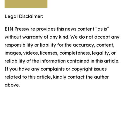
Legal Disclaimer:
EIN Presswire provides this news content "as is"
without warranty of any kind. We do not accept any
responsibility or liability for the accuracy, content,
images, videos, licenses, completeness, legality, or
reliability of the information contained in this article.
If you have any complaints or copyright issues
related to this article, kindly contact the author
above.