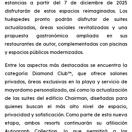
estancias a partir del 7 de diciembre de 2025
disfrutarán de estos espacios reimaginados. Los
huéspedes pronto podrán disfrutar de suites
actualizadas, áreas sociales revitalizadas y una
propuesta gastronómica ampliada en sus
restaurantes de autor, complementadas con piscinas
y espacios públicos modernizados.
Entre los aspectos más destacados se encuentra la
categoría Diamond Club™, que ofrece salones
privados, áreas exclusivas en la playa y servicio de
mayordomo personalizado, así como la actualización
de las suites del edificio Chairman, diseñadas para
quienes buscan el más alto nivel de espacio,
privacidad y sofisticación. Como parte de esta nueva
etapa, ambos resorts continuarán su afiliación
Autograph Collection, lo que permitirá a los