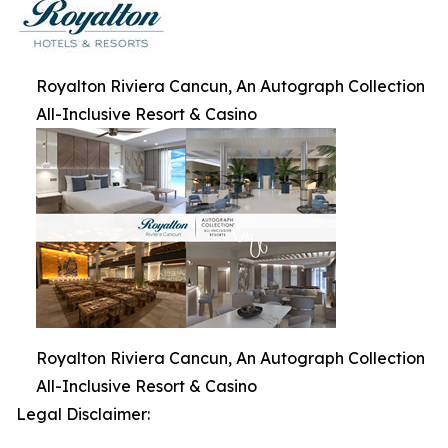
Royalton Riviera Cancun, An Autograph Collection
All-Inclusive Resort & Casino
Royalton Riviera Cancun, An Autograph Collection
All-Inclusive Resort & Casino
Legal Disclaimer: