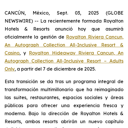
CANCÚN, México, Sept. 03, 2025 (GLOBE
NEWSWIRE) -- La recientemente formada Royalton
Hotels & Resorts anunció hoy que asumirá
oficialmente la gestión de
Royalton Riviera Cancun,
An Autograph Collection All-Inclusive Resort &
Casino
, y
Royalton Hideaway Riviera Cancun, An
Autograph Collection All-Inclusive Resort – Adults
Only
, a partir del 7 de diciembre de 2025.
Esta transición se da tras un programa integral de
transformación multimillonario que ha reimaginado
las suites, restaurantes, espacios sociales y áreas
públicas para ofrecer una experiencia fresca y
moderna. Bajo la dirección de Royalton Hotels &
Resorts, ambos resorts abrirán un nuevo capítulo