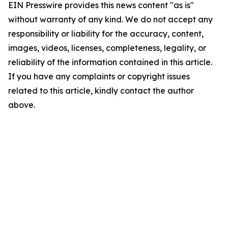
EIN Presswire provides this news content "as is"
without warranty of any kind. We do not accept any
responsibility or liability for the accuracy, content,
images, videos, licenses, completeness, legality, or
reliability of the information contained in this article.
If you have any complaints or copyright issues
related to this article, kindly contact the author
above.