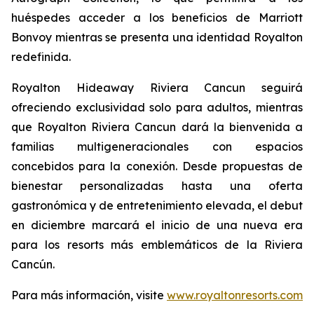
huéspedes acceder a los beneficios de Marriott
Bonvoy mientras se presenta una identidad Royalton
redefinida.
Royalton Hideaway Riviera Cancun seguirá
ofreciendo exclusividad solo para adultos, mientras
que Royalton Riviera Cancun dará la bienvenida a
familias multigeneracionales con espacios
concebidos para la conexión. Desde propuestas de
bienestar personalizadas hasta una oferta
gastronómica y de entretenimiento elevada, el debut
en diciembre marcará el inicio de una nueva era
para los resorts más emblemáticos de la Riviera
Cancún.
Para más información, visite
www.royaltonresorts.com