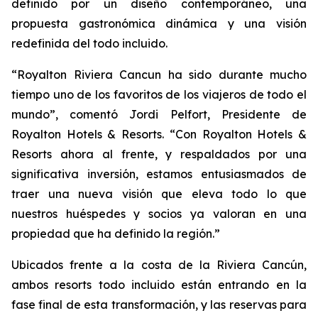
definido por un diseño contemporáneo, una
propuesta gastronómica dinámica y una visión
redefinida del todo incluido.
“Royalton Riviera Cancun ha sido durante mucho
tiempo uno de los favoritos de los viajeros de todo el
mundo”, comentó Jordi Pelfort, Presidente de
Royalton Hotels & Resorts. “Con Royalton Hotels &
Resorts ahora al frente, y respaldados por una
significativa inversión, estamos entusiasmados de
traer una nueva visión que eleva todo lo que
nuestros huéspedes y socios ya valoran en una
propiedad que ha definido la región.”
Ubicados frente a la costa de la Riviera Cancún,
ambos resorts todo incluido están entrando en la
fase final de esta transformación, y las reservas para