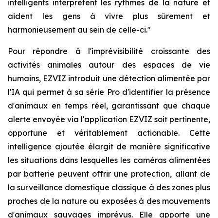
intelligents interprètent les rythmes de la nature et
aident les gens à vivre plus sûrement et
harmonieusement au sein de celle-ci."
Pour répondre à l'imprévisibilité croissante des
activités animales autour des espaces de vie
humains, EZVIZ introduit une détection alimentée par
l'IA qui permet à sa série Pro d'identifier la présence
d'animaux en temps réel, garantissant que chaque
alerte envoyée via l'application EZVIZ soit pertinente,
opportune et véritablement actionable. Cette
intelligence ajoutée élargit de manière significative
les situations dans lesquelles les caméras alimentées
par batterie peuvent offrir une protection, allant de
la surveillance domestique classique à des zones plus
proches de la nature ou exposées à des mouvements
d'animaux sauvages imprévus. Elle apporte une