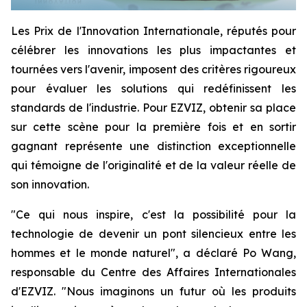
Les Prix de l'Innovation Internationale, réputés pour
célébrer les innovations les plus impactantes et
tournées vers l'avenir, imposent des critères rigoureux
pour évaluer les solutions qui redéfinissent les
standards de l'industrie. Pour EZVIZ, obtenir sa place
sur cette scène pour la première fois et en sortir
gagnant représente une distinction exceptionnelle
qui témoigne de l'originalité et de la valeur réelle de
son innovation.
"Ce qui nous inspire, c'est la possibilité pour la
technologie de devenir un pont silencieux entre les
hommes et le monde naturel", a déclaré Po Wang,
responsable du Centre des Affaires Internationales
d'EZVIZ. "Nous imaginons un futur où les produits