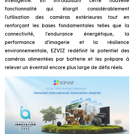
intelligente. En introduisant cette nouvelle
fonctionnalité qui élargit considérablement
l'utilisation des caméras extérieures tout en
renforçant les bases fondamentales telles que la
connectivité, l'endurance énergétique, la
performance d'imagerie et la résilience
environnementale, EZVIZ redéfinit le potentiel des
caméras alimentées par batterie et les prépare à
relever un éventail encore plus large de défis réels.