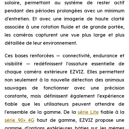
solaire, permettant au système de rester actif
pendant des périodes prolongées avec un minimum
d'entretien. Et avec une imagerie de haute clarté
associée à une rotation fluide et de grande portée,
les caméras capturent une vue plus large et plus
détaillée de leur environnement.
Ces bases renforcées — connectivité, endurance et
visibilité — redéfinissent l'ossature essentielle de
chaque caméra extérieure EZVIZ. Elles permettent
non seulement à la nouvelle détection des animaux
sauvages de fonctionner avec une précision
constante, mais définissent également l'expérience
fiable que les utilisateurs peuvent attendre de
l'ensemble de la gamme. De la
série Lite
fiable à la
série 90× 4G
haut de gamme, EZVIZ propose une
gamme d'options extérieures bâties sur les mêmes