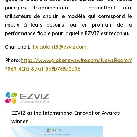
principes fondamentaux — permettant aux
utilisateurs de choisir le modèle qui correspond le
mieux à leurs besoins tout en profitant de la
performance fiable pour laquelle EZVIZ est reconnu.
Charlene Li
lixiaolan15@ezviz.com
Photo:
https://www.globenewswire.com/NewsRoom/At
7869-41fd-8da1-5a3b763a0c06
EZVIZ as the International Innovation Awards
Winner