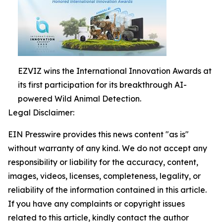
EZVIZ wins the International Innovation Awards at
its first participation for its breakthrough AI-
powered Wild Animal Detection.
Legal Disclaimer:
EIN Presswire provides this news content "as is"
without warranty of any kind. We do not accept any
responsibility or liability for the accuracy, content,
images, videos, licenses, completeness, legality, or
reliability of the information contained in this article.
If you have any complaints or copyright issues
related to this article, kindly contact the author