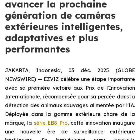
avancer la prochaine
génération de caméras
extérieures intelligentes,
adaptatives et plus
performantes
JAKARTA, Indonesia, 03 déc. 2025 (GLOBE
NEWSWIRE) -- EZVIZ célèbre une étape importante
avec sa première victoire aux Prix de l'Innovation
Internationale, récompensée pour sa percée dans la
détection des animaux sauvages alimentée par l'IA.
Déployée dans la gamme extérieure phare de la
marque, la
série EB8 Pro
, cette innovation inaugure
une nouvelle ère de surveillance extérieure