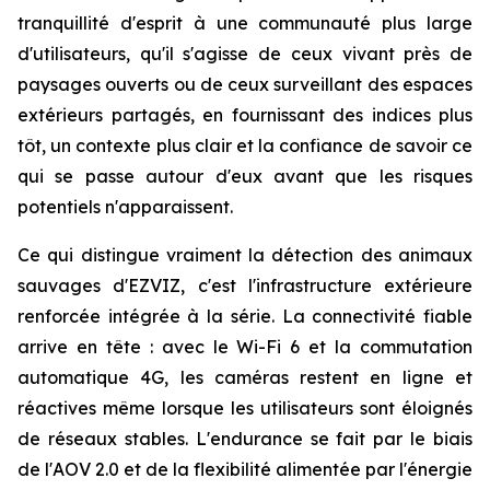
tranquillité d'esprit à une communauté plus large
d'utilisateurs, qu'il s'agisse de ceux vivant près de
paysages ouverts ou de ceux surveillant des espaces
extérieurs partagés, en fournissant des indices plus
tôt, un contexte plus clair et la confiance de savoir ce
qui se passe autour d'eux avant que les risques
potentiels n'apparaissent.
Ce qui distingue vraiment la détection des animaux
sauvages d'EZVIZ, c'est l'infrastructure extérieure
renforcée intégrée à la série. La connectivité fiable
arrive en tête : avec le Wi-Fi 6 et la commutation
automatique 4G, les caméras restent en ligne et
réactives même lorsque les utilisateurs sont éloignés
de réseaux stables. L'endurance se fait par le biais
de l'AOV 2.0 et de la flexibilité alimentée par l'énergie