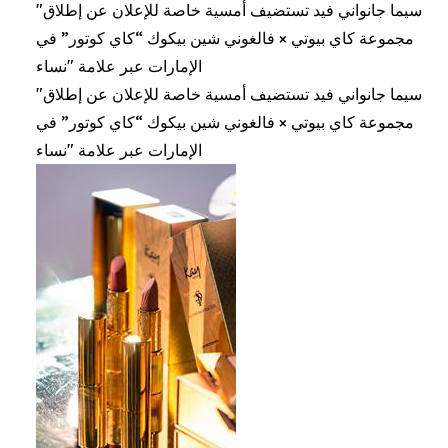
"سيما جانواني فيد تستضيف أمسية خاصة للإعلان عن إطلاق
مجموعة كاي بيوتي × فالغوني شين بيكوك “كاي كوتور” في
الإمارات عبر علامة "نساء
"سيما جانواني فيد تستضيف أمسية خاصة للإعلان عن إطلاق
مجموعة كاي بيوتي × فالغوني شين بيكوك “كاي كوتور” في
الإمارات عبر علامة "نساء