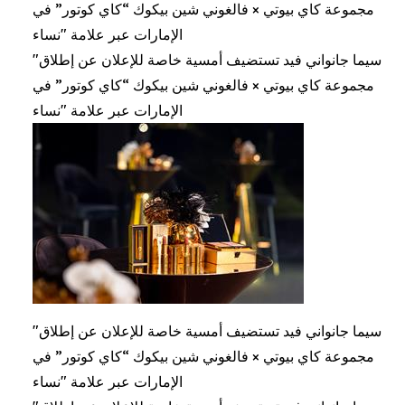
مجموعة كاي بيوتي × فالغوني شين بيكوك “كاي كوتور” في
الإمارات عبر علامة "نساء
"سيما جانواني فيد تستضيف أمسية خاصة للإعلان عن إطلاق
مجموعة كاي بيوتي × فالغوني شين بيكوك “كاي كوتور” في
الإمارات عبر علامة "نساء
"سيما جانواني فيد تستضيف أمسية خاصة للإعلان عن إطلاق
مجموعة كاي بيوتي × فالغوني شين بيكوك “كاي كوتور” في
الإمارات عبر علامة "نساء