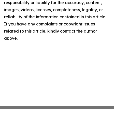
responsibility or liability for the accuracy, content,
images, videos, licenses, completeness, legality, or
reliability of the information contained in this article.
If you have any complaints or copyright issues
related to this article, kindly contact the author
above.