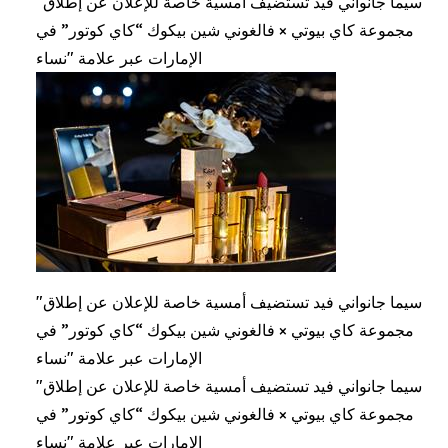
"سيما جانواني فيد تستضيف أمسية خاصة للإعلان عن إطلاق
مجموعة كاي بيوتي × فالغوني شين بيكوك “كاي كوتور” في
الإمارات عبر علامة "نساء
"سيما جانواني فيد تستضيف أمسية خاصة للإعلان عن إطلاق
مجموعة كاي بيوتي × فالغوني شين بيكوك “كاي كوتور” في
الإمارات عبر علامة "نساء
"سيما جانواني فيد تستضيف أمسية خاصة للإعلان عن إطلاق
مجموعة كاي بيوتي × فالغوني شين بيكوك “كاي كوتور” في
الإمارات عبر علامة "نساء