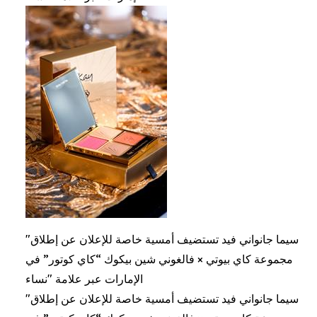
"سيما جانواني فيد تستضيف أمسية خاصة للإعلان عن إطلاق
مجموعة كاي بيوتي × فالغوني شين بيكوك “كاي كوتور” في
الإمارات عبر علامة "نساء
"سيما جانواني فيد تستضيف أمسية خاصة للإعلان عن إطلاق