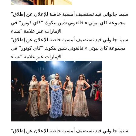
"سيما جانواني فيد تستضيف أمسية خاصة للإعلان عن إطلاق
مجموعة كاي بيوتي × فالغوني شين بيكوك “كاي كوتور” في
الإمارات عبر علامة "نساء
"سيما جانواني فيد تستضيف أمسية خاصة للإعلان عن إطلاق
مجموعة كاي بيوتي × فالغوني شين بيكوك “كاي كوتور” في
الإمارات عبر علامة "نساء
"سيما جانواني فيد تستضيف أمسية خاصة للإعلان عن إطلاق