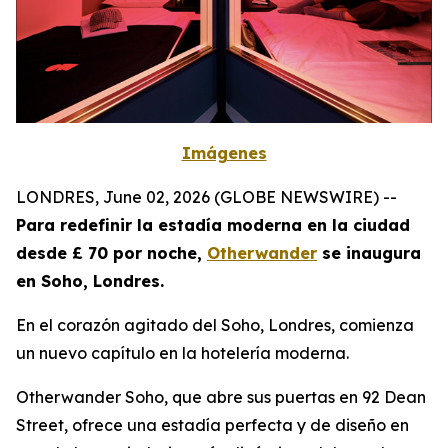
Imágenes
LONDRES, June 02, 2026 (GLOBE NEWSWIRE) --
Para redefinir la estadía moderna en la ciudad
desde £ 70 por noche,
Otherwander
se inaugura
en Soho, Londres.
En el corazón agitado del Soho, Londres, comienza
un nuevo capítulo en la hotelería moderna.
Otherwander Soho, que abre sus puertas en 92 Dean
Street, ofrece una estadía perfecta y de diseño en