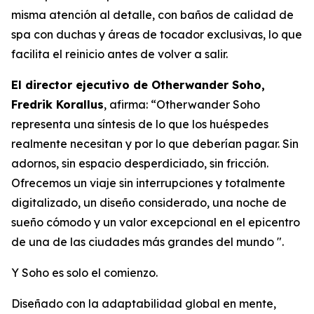
misma atención al detalle, con baños de calidad de
spa con duchas y áreas de tocador exclusivas, lo que
facilita el reinicio antes de volver a salir.
El director ejecutivo de Otherwander Soho,
Fredrik Korallus
, afirma: “Otherwander Soho
representa una síntesis de lo que los huéspedes
realmente necesitan y por lo que deberían pagar. Sin
adornos, sin espacio desperdiciado, sin fricción.
Ofrecemos un viaje sin interrupciones y totalmente
digitalizado, un diseño considerado, una noche de
sueño cómodo y un valor excepcional en el epicentro
de una de las ciudades más grandes del mundo ".
Y Soho es solo el comienzo.
Diseñado con la adaptabilidad global en mente,