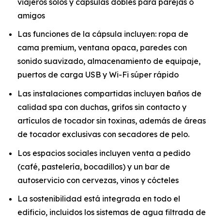
viajeros solos y cápsulas dobles para parejas o
amigos
Las funciones de la cápsula incluyen: ropa de
cama premium, ventana opaca, paredes con
sonido suavizado, almacenamiento de equipaje,
puertos de carga USB y Wi-Fi súper rápido
Las instalaciones compartidas incluyen baños de
calidad spa con duchas, grifos sin contacto y
artículos de tocador sin toxinas, además de áreas
de tocador exclusivas con secadores de pelo.
Los espacios sociales incluyen venta a pedido
(café, pastelería, bocadillos) y un bar de
autoservicio con cervezas, vinos y cócteles
La sostenibilidad está integrada en todo el
edificio, incluidos los sistemas de agua filtrada de