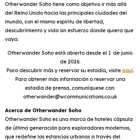
Otherwander Soho tiene como objetivo ir más allá
del Reino Unido hacia las principales ciudades del
mundo, con el mismo espíritu de libertad,
descubrimiento y vida sin esfuerzo donde quiera que
vaya.
Otherwander Soho está abierto desde el 1
de junio
de 2026.
Para descubrir más y reservar su estadía, visite
aquí
.
Para obtener más información o reservar una
estadía de prensa, comuníquese con:
otherwander@wcommunications.co.uk
Acerca de Otherwander Soho
Otherwander Soho es una marca de hoteles cápsula
de última generación para exploradores modernos,
que redefine las estancias urbanas a través del