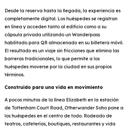
Desde la reserva hasta la llegada, la experiencia es
completamente digital. Los huéspedes se registran
en línea y acceden tanto al edificio como a su
cápsula privada utilizando un Wanderpass
habilitado para QR almacenado en su billetera móvil.
El resultado es un viaje sin fricciones que elimina las
barreras tradicionales, lo que permite a los
huéspedes moverse por la ciudad en sus propios
términos.
Construido para una vida en movimiento
A pocos minutos de la línea Elizabeth en la estación
de Tottenham Court Road, Otherwander Soho pone a
los huéspedes en el centro de todo. Rodeado de
teatros, cafeterías, boutiques, restaurantes y vida