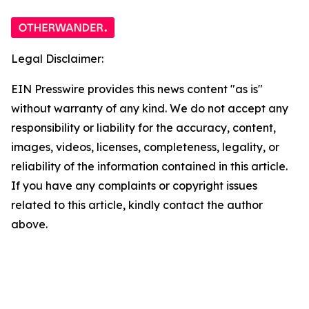
Legal Disclaimer:
EIN Presswire provides this news content "as is"
without warranty of any kind. We do not accept any
responsibility or liability for the accuracy, content,
images, videos, licenses, completeness, legality, or
reliability of the information contained in this article.
If you have any complaints or copyright issues
related to this article, kindly contact the author
above.