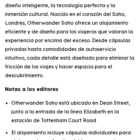
diseño inteligente, la tecnología perfecta y la
inmersión cultural. Nacido en el corazón del Soho,
Londres, Otherwander Soho ofrece un alojamiento
eficiente y de diseño para los viajeros que valoran la
experiencia por encima del exceso. Desde cápsulas
privadas hasta comodidades de autoservicio
intuitivo, cada detalle está diseñado para eliminar la
fricción de los viajes y hacer espacio para el
descubrimiento.
Notas a los editores
Otherwander Soho está ubicado en Dean Street,
junto a la entrada de la línea Elizabeth en la
estación de Tottenham Court Road
El alojamiento incluye cápsulas individuales para