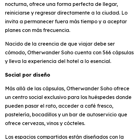
nocturna, ofrece una forma perfecta de llegar,
reiniciarse y regresar directamente a la ciudad. Lo
invita a permanecer fuera más tiempo y a aceptar
planes con más frecuencia.
Nacido de la creencia de que viajar debe ser
cómodo, Otherwander Soho cuenta con 566 cápsulas
y lleva la experiencia del hotel a lo esencial.
Social por diseño
Más allá de las cápsulas, Otherwander Soho ofrece
un centro social exclusivo para los huéspedes donde
pueden pasar el rato, acceder a café fresco,
pastelería, bocadillos y un bar de autoservicio que
ofrece cervezas, vinos y cócteles.
Los espacios compartidos están diseñados con la