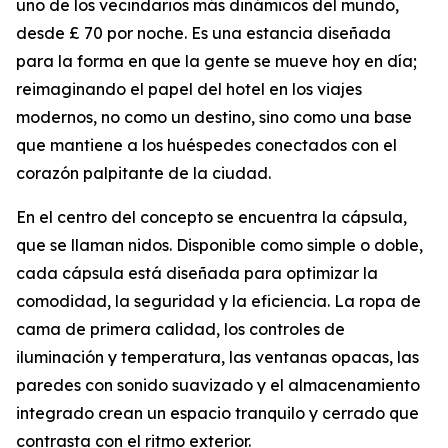
uno de los vecindarios más dinámicos del mundo,
desde £ 70 por noche. Es una estancia diseñada
para la forma en que la gente se mueve hoy en día;
reimaginando el papel del hotel en los viajes
modernos, no como un destino, sino como una base
que mantiene a los huéspedes conectados con el
corazón palpitante de la ciudad.
En el centro del concepto se encuentra la cápsula,
que se llaman nidos. Disponible como simple o doble,
cada cápsula está diseñada para optimizar la
comodidad, la seguridad y la eficiencia. La ropa de
cama de primera calidad, los controles de
iluminación y temperatura, las ventanas opacas, las
paredes con sonido suavizado y el almacenamiento
integrado crean un espacio tranquilo y cerrado que
contrasta con el ritmo exterior.