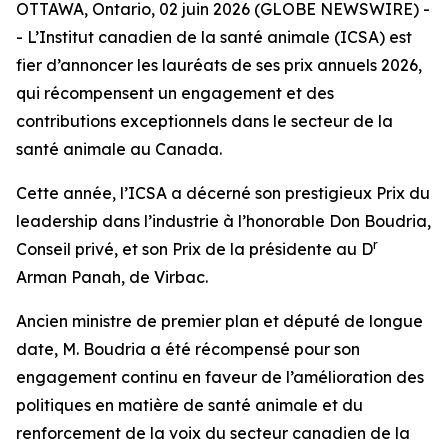
OTTAWA, Ontario, 02 juin 2026 (GLOBE NEWSWIRE) -
- L’Institut canadien de la santé animale (ICSA) est
fier d’annoncer les lauréats de ses prix annuels 2026,
qui récompensent un engagement et des
contributions exceptionnels dans le secteur de la
santé animale au Canada.
Cette année, l’ICSA a décerné son prestigieux Prix du
leadership dans l’industrie à l’honorable Don Boudria,
r
Conseil privé, et son Prix de la présidente au D
Arman Panah, de Virbac.
Ancien ministre de premier plan et député de longue
date, M. Boudria a été récompensé pour son
engagement continu en faveur de l’amélioration des
politiques en matière de santé animale et du
renforcement de la voix du secteur canadien de la