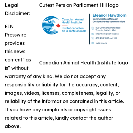
Legal
Cutest Pets on Parliament Hill logo
Disclaimer:
EIN
Presswire
provides
this news
content "as
Canadian Animal Health Institute logo
is" without
warranty of any kind. We do not accept any
responsibility or liability for the accuracy, content,
images, videos, licenses, completeness, legality, or
reliability of the information contained in this article.
If you have any complaints or copyright issues
related to this article, kindly contact the author
above.