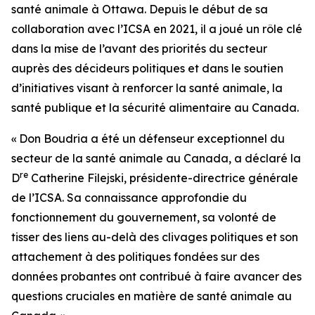
santé animale à Ottawa. Depuis le début de sa
collaboration avec l’ICSA en 2021, il a joué un rôle clé
dans la mise de l’avant des priorités du secteur
auprès des décideurs politiques et dans le soutien
d’initiatives visant à renforcer la santé animale, la
santé publique et la sécurité alimentaire au Canada.
« Don Boudria a été un défenseur exceptionnel du
secteur de la santé animale au Canada, a déclaré la
re
D
Catherine Filejski, présidente-directrice générale
de l’ICSA. Sa connaissance approfondie du
fonctionnement du gouvernement, sa volonté de
tisser des liens au-delà des clivages politiques et son
attachement à des politiques fondées sur des
données probantes ont contribué à faire avancer des
questions cruciales en matière de santé animale au