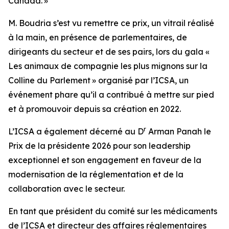
Canada. »
M. Boudria s’est vu remettre ce prix, un vitrail réalisé
à la main, en présence de parlementaires, de
dirigeants du secteur et de ses pairs, lors du gala «
Les animaux de compagnie les plus mignons sur la
Colline du Parlement » organisé par l’ICSA, un
événement phare qu’il a contribué à mettre sur pied
et à promouvoir depuis sa création en 2022.
r
L’ICSA a également décerné au D
Arman Panah le
Prix de la présidente 2026 pour son leadership
exceptionnel et son engagement en faveur de la
modernisation de la réglementation et de la
collaboration avec le secteur.
En tant que président du comité sur les médicaments
de l’ICSA et directeur des affaires réglementaires