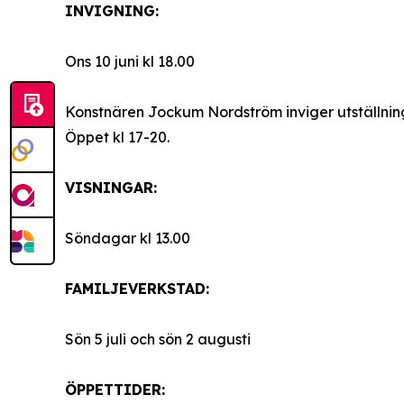
INVIGNING:
Ons 10 juni kl 18.00
Konstnären Jockum Nordström inviger utställnin
Öppet kl 17-20.
VISNINGAR:
Söndagar kl 13.00
FAMILJEVERKSTAD:
Sön 5 juli och sön 2 augusti
ÖPPETTIDER: