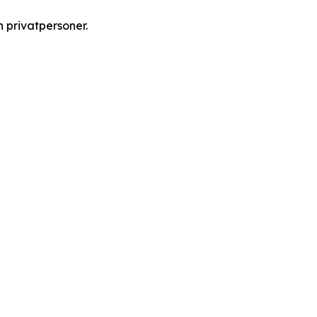
 privatpersoner.