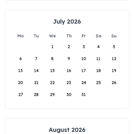
July 2026
Mo
Tu
We
Th
Fr
Sa
Su
1
2
3
4
5
6
7
8
9
10
11
12
13
14
15
16
17
18
19
20
21
22
23
24
25
26
27
28
29
30
31
August 2026